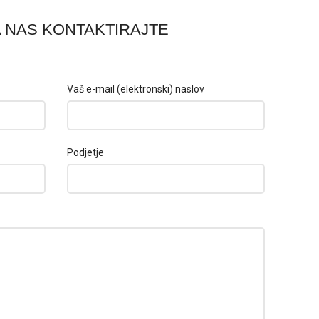
 NAS KONTAKTIRAJTE
Vaš e-mail (elektronski) naslov
Podjetje