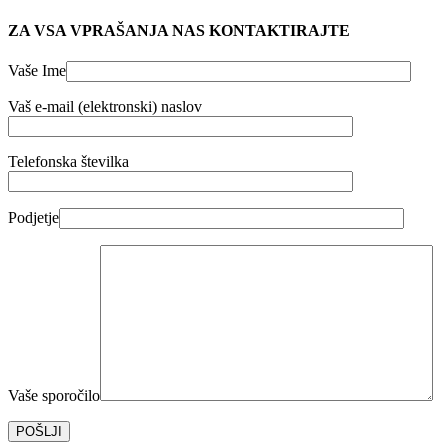
ZA VSA VPRAŠANJA NAS KONTAKTIRAJTE
Vaše Ime
Vaš e-mail (elektronski) naslov
Telefonska številka
Podjetje
Vaše sporočilo